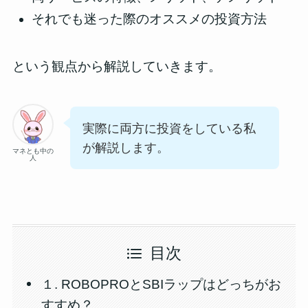
それでも迷った際のオススメの投資方法
という観点から解説していきます。
実際に両方に投資をしている私
が解説します。
マネとも中の
人
目次
１. ROBOPROとSBIラップはどっちがお
すすめ？