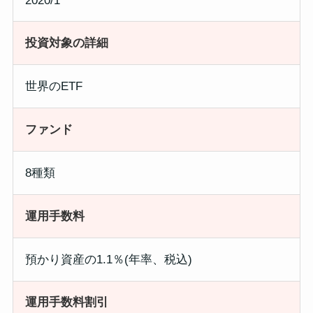
2020/1
投資対象の詳細
世界のETF
ファンド
8種類
運用手数料
預かり資産の1.1％(年率、税込)
運用手数料割引