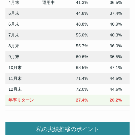
4月末
運用中
41.3%
36.5%
5月末
44.8%
37.4%
6月末
48.8%
40.9%
7月末
55.0%
40.3%
8月末
55.7%
36.0%
9月末
60.6%
36.5%
10月末
68.5%
47.1%
11月末
71.4%
44.5%
12月末
72.0%
44.6%
年率リターン
27.4%
20.2%
私の実績推移のポイント