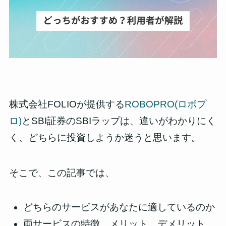
株式会社FOLIOが提供する
ROBOPRO(ロボプ
ロ)
とSBI証券のSBIラップは、違いがわかりにく
く、どちらに投資しようか迷うと思います。
そこで、この記事では、
どちらのサービスがあなたに適しているのか
両サービスの特徴、メリット、デメリット