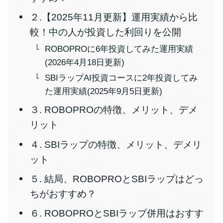
２.【2025年11月更新】運用実績から比
較！中の人が投資した利回りを公開
ROBOPROに6年投資してみた運用実績
(2026年4月18日更新)
SBIラップAI投資コースに2年投資してみ
た運用実績(2025年9月5日更新)
３. ROBOPROの特徴、メリット、デメ
リット
４. SBIラップの特徴、メリット、デメリ
ット
５. 結局、ROBOPROとSBIラップはどっ
ちがおすすめ？
６. ROBOPROとSBIラップ併用はおすす