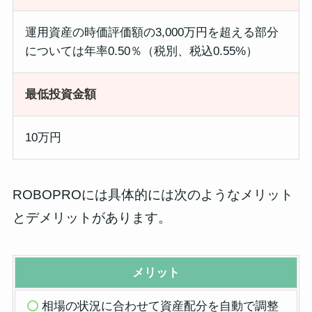
運用資産の時価評価額の3,000万円を超える部分
については年率0.50％（税別、税込0.55%）
最低投資金額
10万円
ROBOPROには具体的には次のようなメリット
とデメリットがあります。
メリット
相場の状況に合わせて資産配分を自動で調整