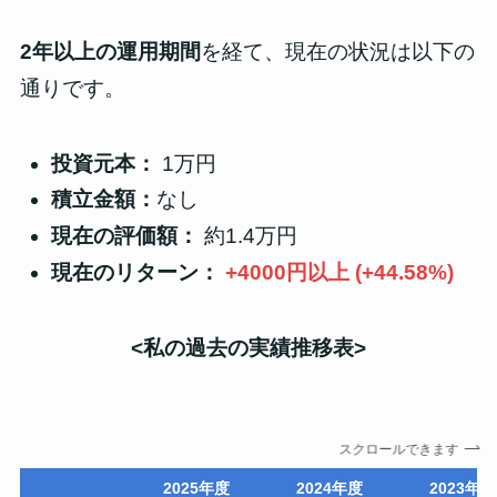
2年以上の運用期間
を経て、現在の状況は以下の
通りです。
投資元本：
1万円
積立金額：
なし
現在の評価額：
約1.4万円
現在のリターン：
+4000円以上 (+44.58%)
<私の過去の実績
推移表
>
スクロールできます
2025年度
2024年度
2023年度