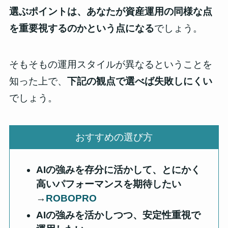
選ぶポイントは、あなたが資産運用の同様な点
を重要視するのかという点になる
でしょう。
そもそもの運用スタイルが異なるということを
知った上で、
下記の観点で選べば失敗しにくい
でしょう。
おすすめの選び方
AIの強みを存分に活かして、とにかく
高いパフォーマンスを期待したい
→
ROBOPRO
AIの強みを活かしつつ、安定性重視で