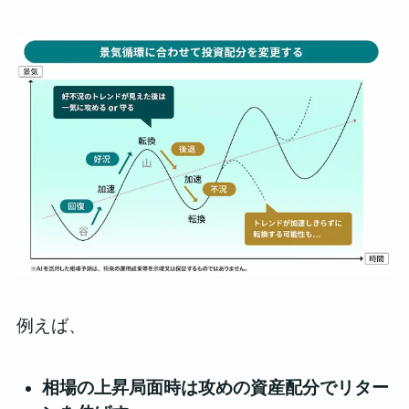
例えば、
相場の上昇局面時は攻めの資産配分でリター