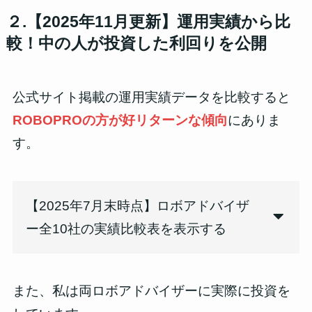
２.
【2025年11月更新】
運用実績から比
較！中の人が投資した利回りを公開
公式サイト掲載の運用実績データを比較すると
ROBOPROの方が好リターンな傾向
にありま
す。
【2025年7月末時点】ロボアドバイザ
ー全10社の実績比較表を表示する
また、私は両ロボアドバイザーに実際に投資を