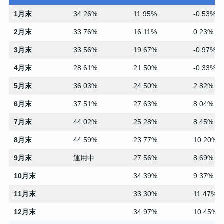
1月末
34.26%
11.95%
-0.53%
2月末
33.76%
16.11%
0.23%
3月末
33.56%
19.67%
-0.97%
4月末
28.61%
21.50%
-0.33%
5月末
36.03%
24.50%
2.82%
6月末
37.51%
27.63%
8.04%
7月末
44.02%
25.28%
8.45%
8月末
44.59%
23.77%
10.20%
9月末
運用中
27.56%
8.69%
10月末
34.39%
9.37%
11月末
33.30%
11.47%
12月末
34.97%
10.45%