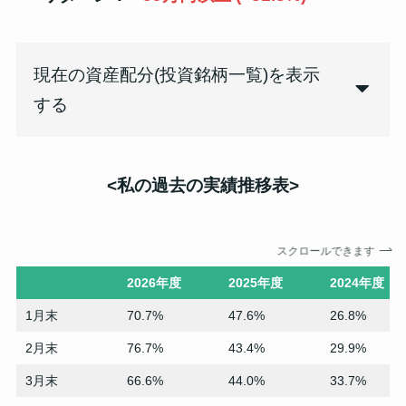
現在の資産配分(投資銘柄一覧)を表示
する
<私の過去の実績
推移表
>
スクロールできます
2026年度
2025年度
2024年度
1月末
70.7%
47.6%
26.8%
2月末
76.7%
43.4%
29.9%
3月末
66.6%
44.0%
33.7%