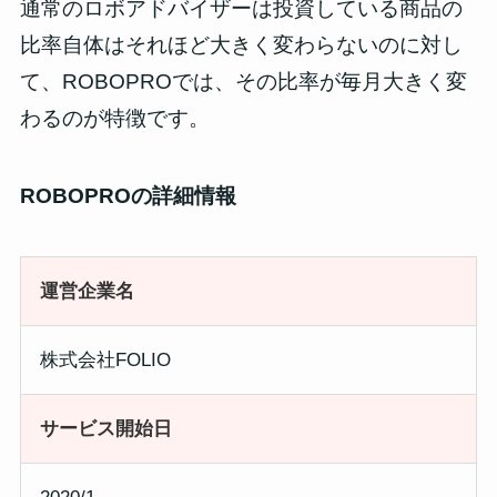
通常のロボアドバイザーは投資している商品の
比率自体はそれほど大きく変わらないのに対し
て、ROBOPROでは、その比率が毎月大きく変
わるのが特徴です。
ROBOPROの詳細情報
運営
企業名
株式会社FOLIO
サービス開始日