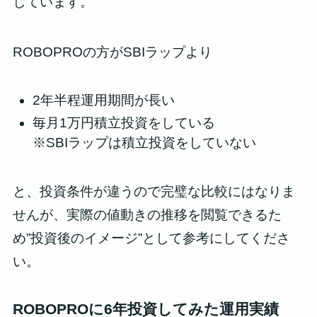
しています。
ROBOPROの方がSBIラップより
2年半程運用期間が長い
毎月1万円積立投資をしている
※SBIラップは積立投資をしていない
と、投資条件が違うので完璧な比較にはなりま
せんが、
実際の値動きの推移を閲覧できるた
め”投資後のイメージ”として参考に
してくださ
い。
ROBOPROに6年投資してみた運用実績