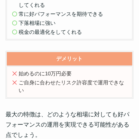
してくれる
常に好パフォーマンスを期待できる
下落相場に強い
税金の最適化を
してくれる
デメリット
始めるのに10万円必要
ご自身に合わせたリスク許容度で運用できな
い
最大の特徴は、
どのような相場に対しても好パ
フォーマンスの運用を実現できる可能性がある
点
でしょう。