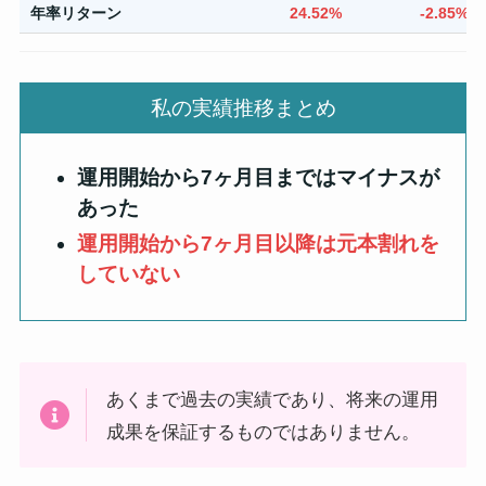
年率リターン
24.52%
-2.85%
私の実績推移まとめ
運用開始から7ヶ月目まではマイナスが
あった
運用開始から7ヶ月目以降は元本割れを
していない
あくまで過去の実績であり、将来の運用
成果を保証するものではありません。