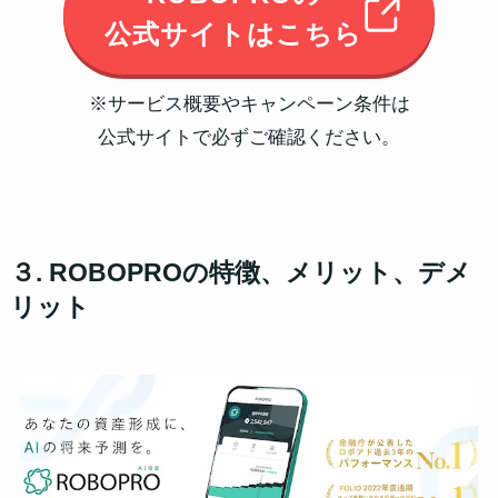
公式サイトはこちら
※サービス概要やキャンペーン条件は
公式サイトで必ずご確認ください。
３. ROBOPROの特徴、メリット、デメ
リット