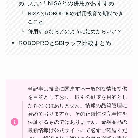
めしない！NISAとの併用がおすすめ
NISAとROBOPROの併用投資で期待でき
ること
併用するならどのように始めたらいい？
ROBOPROとSBIラップ比較まとめ
当記事は投資に関連する一般的な情報提供
を目的としており、取引の勧誘を目的とし
たものではありません。情報の品質管理に
努めておりますが、その正確性や完全性を
保証するものではありません。金融商品の
最新情報は公式サイトにて必ずご確認くだ