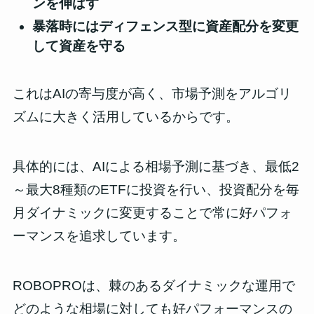
ンを伸ばす
暴落時にはディフェンス型に資産配分を変更
して資産を守る
これはAIの寄与度が高く、市場予測をアルゴリ
ズムに大きく活用しているからです。
具体的には、AIによる相場予測に基づき、
最低2
～最大8種類のETFに投資を行い、投資配分を毎
月ダイナミックに変更することで常に好パフォ
ーマンスを追求しています
。
ROBOPROは、棘のあるダイナミックな運用で
どのような相場に対しても好パフォーマンスの