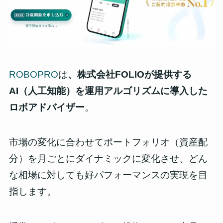
ROBOPRO
は
、株式会社FOLIOが提供する
AI（人工知能）を運用アルゴリズムに導入した
ロボアドバイザー
。
市場の変化に合わせてポートフォリオ（資産配
分）を月ごとにダイナミックに変化させ、
どん
な相場に対しても好パフォーマンスの実現を目
指します
。