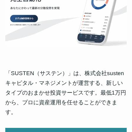
「SUSTEN（サステン）」は、株式会社susten
キャピタル・マネジメントが運営する、新しい
タイプのおまかせ投資サービスです。最低1万円
から、プロに資産運用を任せることができま
す。