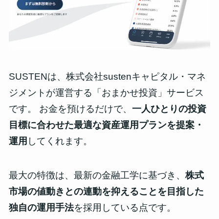
SUSTENは、株式会社sustenキャピタル・マネ
ジメントが運営する「おまかせ投資」サービス
です。 お金を預けるだけで、
一人ひとりの投資
目標に合わせた最適な資産運用プランを提案・
運用
してくれます。
最大の特徴は、最新の金融工学に基づき、
株式
市場の値動きとの連動を抑えることを目指した
独自の運用手法
を採用している点です。