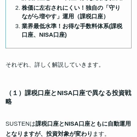
株価に左右されにくい！独自の「守り
ながら増やす」運用（課税口座）
業界最低水準！お得な手数料体系
(課税
口座、NISA口座)
それぞれ、詳しく解説していきます。
（１）
課税口座とNISA口座で異なる投資戦
略
SUSTENは
課税口座とNISA口座ともに自動運用
となりますが、投資対象が変わり
ます。