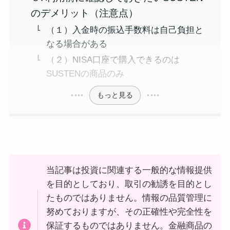
のデメリット（注意点）
（１）入金時の振込手数料は自己負担と
なる場合がある
（２）NISA口座で購入できるのは
SUSTENの商品のみ
もっと見る
当記事は投資に関連する一般的な情報提供
を目的としており、取引の勧誘を目的とし
たものではありません。情報の品質管理に
努めておりますが、その正確性や完全性を
保証するものではありません。金融商品の