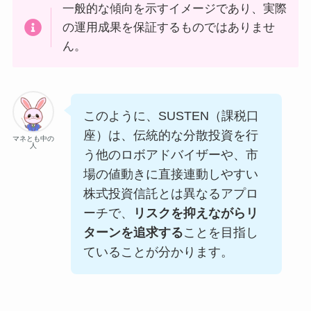
一般的な傾向を示すイメージであり、実際
の運用成果を保証するものではありませ
ん。
このように、SUSTEN（課税口
座）は、伝統的な分散投資を行
マネとも中の
人
う他のロボアドバイザーや、市
場の値動きに直接連動しやすい
株式投資信託とは異なるアプロ
ーチで、
リスクを抑えながらリ
ターンを追求する
ことを目指し
ていることが分かります。