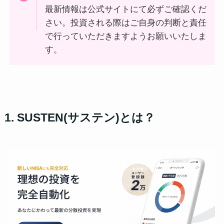
最新情報は公式サイトにて必ずご確認くだ
さい。投資される際はご自身の判断と責任
で行っていただきますようお願いいたしま
す。
1. SUSTEN(サステン)とは？