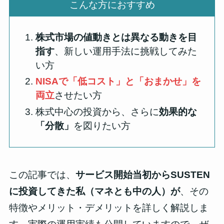
こんな方におすすめ
株式市場の値動きとは異なる動きを目
指す
、新しい運用手法に挑戦してみた
い方
NISAで「低コスト」と「おまかせ」を
両立
させたい方
株式中心の投資から、さらに
効果的な
「分散」
を図りたい方
この記事では、
サービス開始当初からSUSTEN
に投資してきた私（マネとも中の人）が
、その
特徴やメリット・デメリットを詳しく解説しま