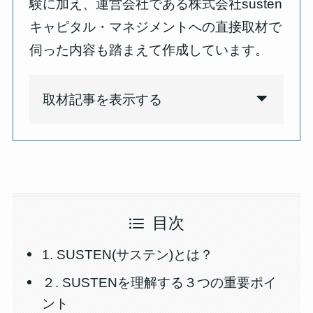
験に加え、運営会社である株式会社susten
キャピタル・マネジメントへの直接取材で
伺った内容も踏まえて作成しています。
取材記事を表示する
目次
1. SUSTEN(サステン)とは？
２. SUSTENを理解する３つの重要ポイ
ント