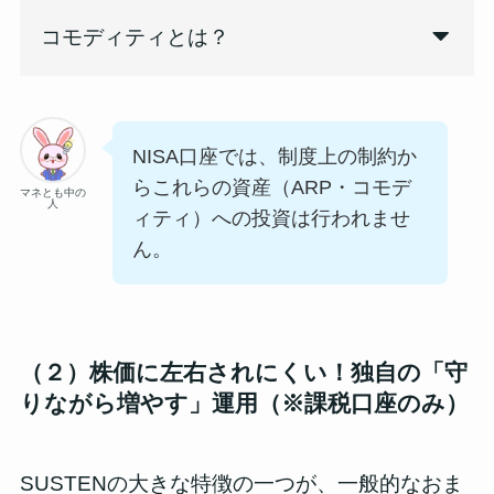
コモディティとは？
NISA口座では、制度上の制約か
らこれらの資産（ARP・コモデ
マネとも中の
人
ィティ）への投資は行われませ
ん。
（２）株価に左右されにくい！独自の「守
りながら増やす」運用（※課税口座のみ）
SUSTENの大きな特徴の一つが、一般的なおま