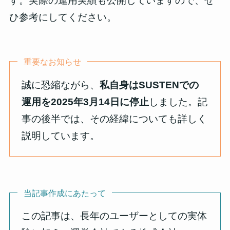
す。実際の運用実績も公開していますので、ぜ
ひ参考にしてください。
重要なお知らせ
誠に恐縮ながら、
私自身はSUSTENでの
運用を2025年3月14日に停止
しました。記
事の後半では、その経緯についても詳しく
説明しています。
当記事作成にあたって
この記事は、長年のユーザーとしての実体