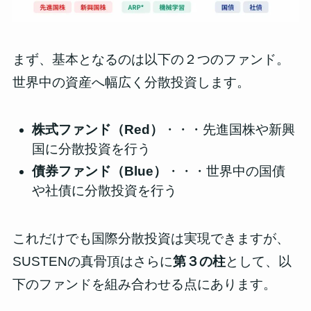
まず、基本となるのは以下の２つのファンド。
世界中の資産へ幅広く分散投資します。
株式ファンド（Red）
・・・先進国株や新興
国に分散投資を行う
債券ファンド（Blue）
・・・世界中の国債
や社債に分散投資を行う
これだけでも国際分散投資は実現できますが、
SUSTENの真骨頂はさらに
第３の柱
として、以
下のファンドを組み合わせる点にあります。