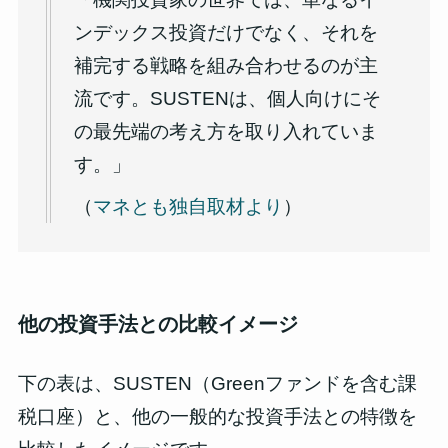
ンデックス投資だけでなく、それを
補完する戦略を組み合わせるのが主
流です。SUSTENは、個人向けにそ
の最先端の考え方を取り入れていま
す。」
（
マネとも独自取材より
）
他の投資手法との比較イメージ
下の表は、SUSTEN（Greenファンドを含む課
税口座）と、他の一般的な投資手法との特徴を