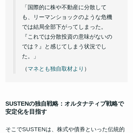
「国際的に株や不動産に分散して
も、リーマンショックのような危機
では結局全部下がってしまった。
『これでは分散投資の意味がないの
では？』と感じてしまう状況でし
た。」
（
マネとも独自取材より
）
SUSTENの独自戦略：オルタナティブ戦略で
安定化を目指す
そこでSUSTENは、株式や債券といった伝統的