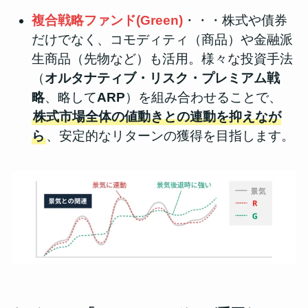
複合戦略ファンド(Green)
・・・株式や債券
だけでなく、コモディティ（商品）や金融派
生商品（先物など）も活用。様々な投資手法
（
オルタナティブ・リスク・プレミアム戦
略
、略して
ARP
）を組み合わせることで、
株式市場全体の値動きとの連動を抑えなが
ら
、安定的なリターンの獲得を目指します。