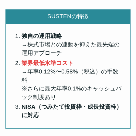
SUSTENの特徴
独自の運用戦略
→株式市場との連動を抑えた最先端の
運用アプローチ
業界最低水準コスト
→年率0.12%〜0.58%（税込）の手数
料
※さらに最大年率0.1%のキャッシュバ
ック制度あり
NISA（つみたて投資枠・成長投資枠）
に対応