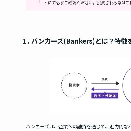
トにて必ずご確認ください。投資される際はご
１. バンカーズ(Bankers)とは？特
バンカーズは、企業への融資を通じて、魅力的な