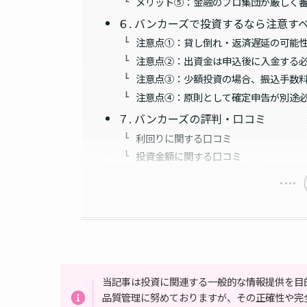
メリット⑤：金融のプロ集団が厳しく
６. バンカーズで投資するなら注意す
注意点①：貸し倒れ・返済遅延の可能
注意点②：出資金は申込後に入金する
注意点③：少額投資の場合、振込手数
注意点④：原則として確定申告が別途
７. バンカーズの評判・口コミ
利回りに関する口コミ
投資金額に関する口コミ
当記事は投資に関連する一般的な情報提供を目
品質管理に努めておりますが、その正確性や完