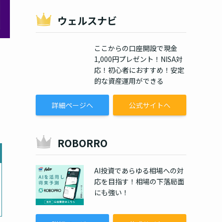
ウェルスナビ
ここからの口座開設で現金
1,000円プレゼント！NISA対
応！初心者におすすめ！安定
的な資産運用ができる
詳細ページへ
公式サイトへ
ROBORRO
AI投資であらゆる相場への対
応を目指す！相場の下落局面
にも強い！