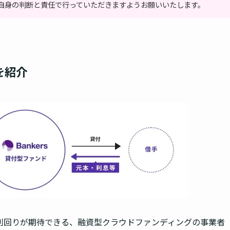
自身の判断と責任で行っていただきますようお願いいたします。
徴を紹介
利回りが期待できる、融資型クラウドファンディングの事業者