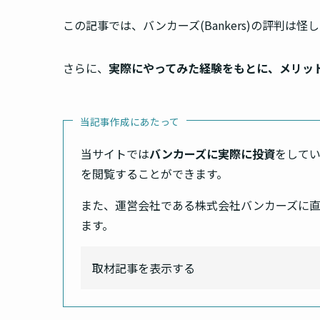
この記事では、バンカーズ(Bankers)の評判
さらに、
実際にやってみた経験をもとに、メリッ
当記事作成にあたって
当サイトでは
バンカーズに実際に投資
をして
を閲覧することができます。
また、運営会社である株式会社バンカーズに
ます。
取材記事を表示する