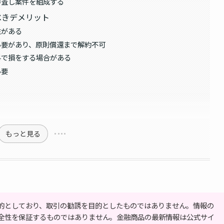
審査し案件を組成する
べきデメリット
性がある
必要があり、原則償還まで解約不可
料で損をする場合がある
必要
もっと見る
的としており、取引の勧誘を目的としたものではありません。情報の
全性を保証するものではありません。金融商品の最新情報は公式サイ