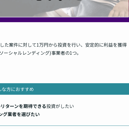
組成した案件に対して1万円から投資を行い、
安定的に利益を獲得
ソーシャルレンディング)事業者の1つ。
んな方におすすめ
のリターンを期待できる
投資がしたい
ング業者を選びたい