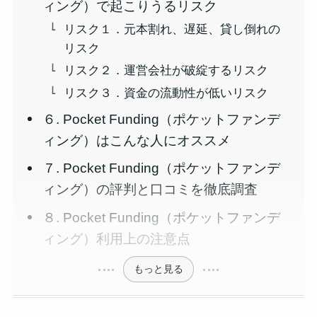
ィング）で起こりうるリスク
リスク１．元本割れ、遅延、貸し倒れの
リスク
リスク２．運営会社が破綻するリスク
リスク３．資金の流動性が低いリスク
６. Pocket Funding（ポケットファンデ
ィング）はこんな人にオススメ
７. Pocket Funding（ポケットファンデ
ィング）の評判と口コミを徹底調査
８. Pocket Funding（ポケットファンデ
ィング）利用上の注意点
もっと見る