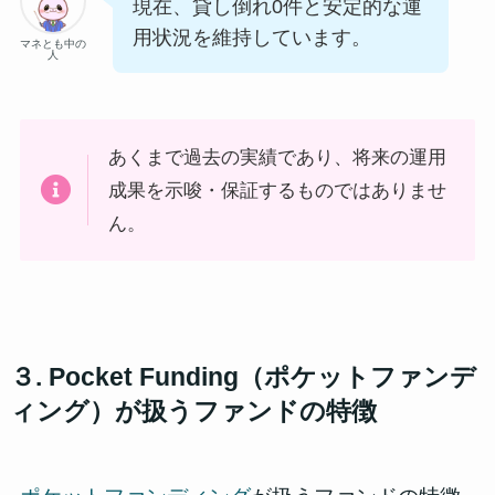
現在、貸し倒れ0件と安定的な運
用状況を維持しています。
マネとも中の
人
あくまで過去の実績であり、将来の運用
成果を示唆・保証するものではありませ
ん。
３. Pocket Funding（ポケットファンデ
ィング）が扱うファンドの特徴