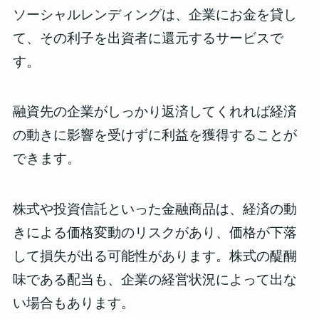
ソーシャルレンディングは、企業にお金を貸し
て、その利子を出資者に還元するサービスで
す。
融資先の企業がしっかり返済してくれれば経済
の動きに影響を受けずに利益
を獲得することが
できます。
株式や投資信託といった金融商品は、経済の動
きによる価格変動のリスクがあり、価格が下落
して損失が出る可能性があります。株式の醍醐
味である配当も、企業の経営状況によって出な
い場合もあります。