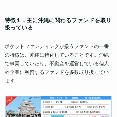
特徴１．主に沖縄に関わるファンドを取り
扱っている
ポケットファンディングが扱うファンドの一番
の特徴は、沖縄に特化していることです。沖縄
で事業していたり、不動産を運営している個人
や企業に融資するファンドを多数取り扱ってい
ます。