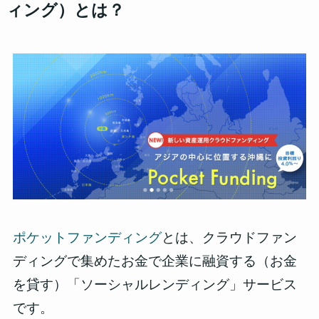
ィング）とは？
ポケットファンディング
とは、クラウドファン
ディングで集めたお金で企業に融資する（お金
を貸す）「ソーシャルレンディング」サービス
です。