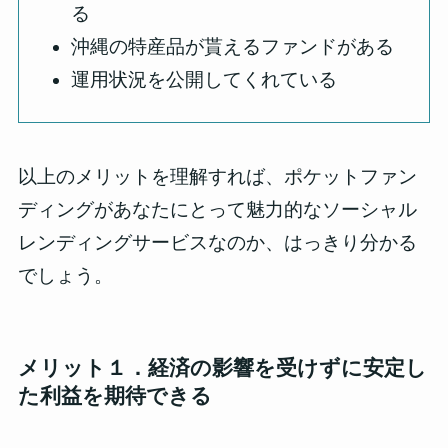
る
沖縄の特産品が貰えるファンドがある
運用状況を公開してくれている
以上のメリットを理解すれば、ポケットファン
ディングがあなたにとって魅力的なソーシャル
レンディングサービスなのか、はっきり分かる
でしょう。
メリット１．経済の影響を受けずに安定し
た利益を期待できる