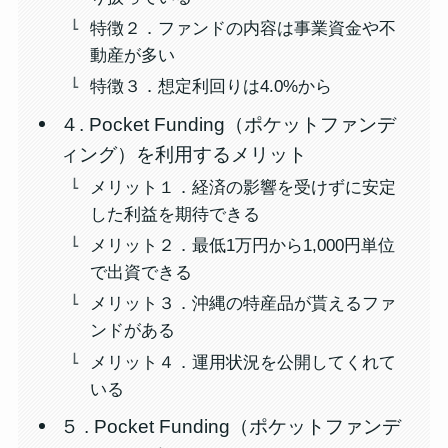
特徴２．ファンドの内容は事業資金や不
動産が多い
特徴３．想定利回りは4.0%から
４. Pocket Funding（ポケットファンデ
ィング）を利用するメリット
メリット１．経済の影響を受けずに安定
した利益を期待できる
メリット２．最低1万円から1,000円単位
で出資できる
メリット３．沖縄の特産品が貰えるファ
ンドがある
メリット４．運用状況を公開してくれて
いる
５ . Pocket Funding（ポケットファンデ