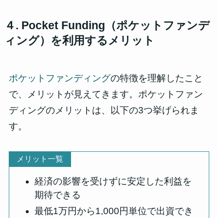
４. Pocket Funding（ポケットファンデ
ィング）を利用するメリット
ポケットファンディング
の特徴を理解したこと
で、メリットが見えてきます。ポケットファン
ディングのメリットは、以下の3つ挙げられま
す。
メリット一覧
経済の影響を受けずに安定した利益を
期待できる
最低1万円から1,000円単位で出資でき