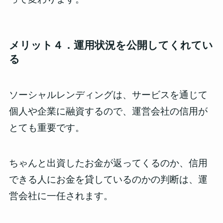
メリット４．運用状況を公開してくれてい
る
ソーシャルレンディングは、サービスを通じて
個人や企業に融資するので、運営会社の信用が
とても重要です。
ちゃんと出資したお金が返ってくるのか、信用
できる人にお金を貸しているのかの判断は、運
営会社に一任されます。