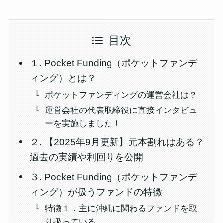
目次
１. Pocket Funding（ポケットファンデ
ィング）とは？
ポケットファンディングの運営会社は？
運営会社の代表取締役に直接インタビュ
ーを実施しました！
２. 【2025年9月更新】元本割れはある？
過去の実績や利回りを公開
３. Pocket Funding（ポケットファンデ
ィング）が扱うファンドの特徴
特徴１．主に沖縄に関わるファンドを取
り扱っている