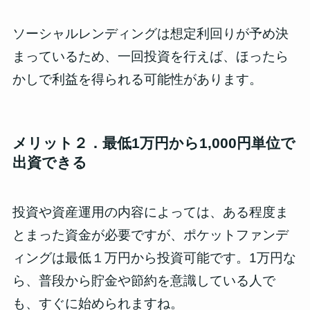
ソーシャルレンディングは想定利回りが予め決
まっているため、一回投資を行えば、ほったら
かしで利益を得られる可能性があります。
メリット２．最低1万円から1,000円単位で
出資できる
投資や資産運用の内容によっては、ある程度ま
とまった資金が必要ですが、ポケットファンデ
ィングは最低１万円から投資可能です。1万円な
ら、普段から貯金や節約を意識している人で
も、すぐに始められますね。