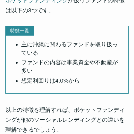
ポケットファンディング
が扱うファンドの特徴
は以下の3つです。
特徴一覧
主に沖縄に関わるファンドを取り扱っ
ている
ファンドの内容は事業資金や不動産が
多い
想定利回りは4.0%から
以上の特徴を理解すれば、ポケットファンディ
ングが他のソーシャルレンディングとの違いを
理解できるでしょう。