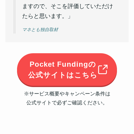
ますので、そこを評価していただけ
たらと思います。」
マネとも独自取材
Pocket Fundingの
公式サイトはこちら
※サービス概要やキャンペーン条件は
公式サイトで必ずご確認ください。