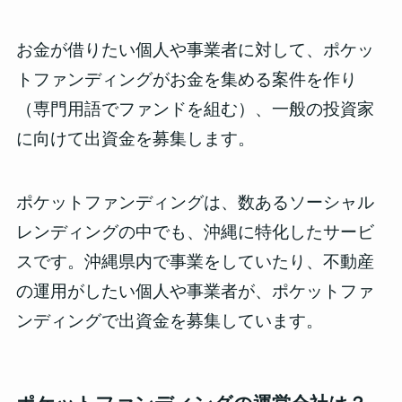
お金が借りたい個人や事業者に対して、ポケッ
トファンディングがお金を集める案件を作り
（専門用語でファンドを組む）、一般の投資家
に向けて出資金を募集します。
ポケットファンディングは、数あるソーシャル
レンディングの中でも、
沖縄に特化
したサービ
スです。沖縄県内で事業をしていたり、不動産
の運用がしたい個人や事業者が、ポケットファ
ンディングで出資金を募集しています。