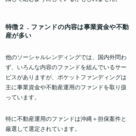
特徴２．ファンドの内容は事業資金や不動
産が多い
他のソーシャルレンディングでは、国内外問わ
ず、いろんな内容のファンドを組んでいるサー
ビスがありますが、ポケットファンディングは
主に事業資金や不動産運用のファンドを取り扱
っています。
特に
不動産運用のファンドは沖縄＋担保案件と
厳選
して選定されています。