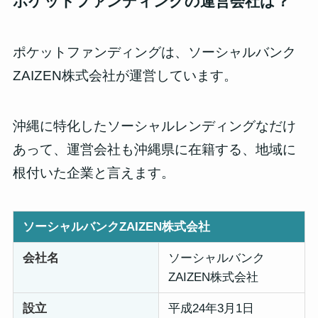
ポケットファンディングの運営会社は？
ポケットファンディングは、ソーシャルバンク
ZAIZEN株式会社が運営しています。
沖縄に特化したソーシャルレンディングなだけ
あって、運営会社も沖縄県に在籍する、地域に
根付いた企業と言えます。
ソーシャルバンクZAIZEN株式会社
会社名
ソーシャルバンク
ZAIZEN株式会社
設立
平成24年3月1日