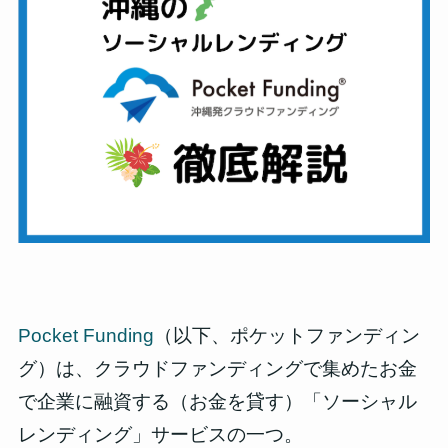
Pocket Funding
（以下、ポケットファンディン
グ）は、クラウドファンディングで集めたお金
で企業に融資する（お金を貸す）「ソーシャル
レンディング」サービスの一つ。