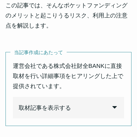
この記事では、そんなポケットファンディング
のメリットと起こりうるリスク、利用上の注意
点を解説します。
当記事作成にあたって
運営会社である株式会社財全BANKに直接
取材を行い詳細事項をヒアリングした上で
提供されています。
取材記事を表示する