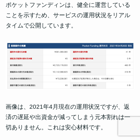
ポケットファンディンは、
健全に運営している
ことを示すため、サービスの運用状況をリアル
タイムで公開
しています。
画像は、2021年4月現在の運用状況ですが、返
済の遅延や出資金が減ってしまう元本割れは一
切ありません。これは安心材料です。