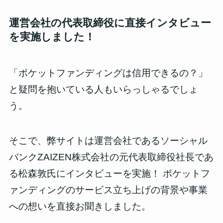
運営会社の代表取締役に直接インタビュー
を実施しました！
「ポケットファンディングは信用できるの？」
と疑問を抱いている人もいらっしゃるでしょ
う。
そこで、弊サイトは運営会社であるソーシャル
バンクZAIZEN株式会社の元代表取締役社長であ
る松森敦氏にインタビューを実施！ ポケットフ
ァンディングのサービス立ち上げの背景や事業
への想いを直接お聞きしました。