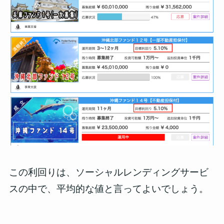
この利回りは、ソーシャルレンディングサービ
スの中で、平均的な値と言ってよいでしょう。