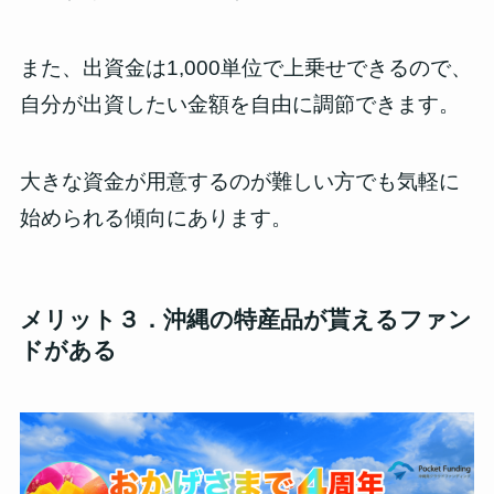
また、
出資金は1,000単位で上乗せできる
ので、
自分が出資したい金額を自由に調節できます。
大きな資金が用意するのが難しい方でも気軽に
始められる傾向にあります。
メリット３．沖縄の特産品が貰えるファン
ドがある