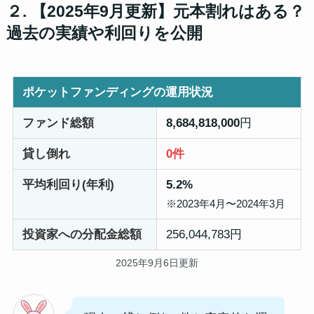
２. 【2025年9月更新】元本割れはある？
過去の実績や利回りを公開
ポケットファンディングの運用状況
ファンド総額
8,684,818,000
円
貸し倒れ
0件
平均利回り(年利)
5.2%
※2023年4月〜2024年3月
投資家への分配金総額
256,044,783円
2025年9月6日更新