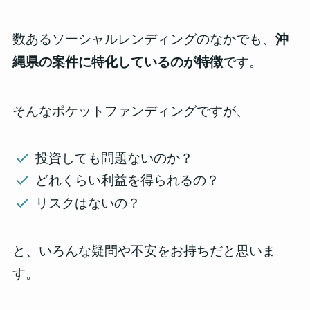
数あるソーシャルレンディングのなかでも、
沖
縄県の案件に特化しているのが特徴
です。
そんなポケットファンディングですが、
投資しても問題ないのか？
どれくらい利益を得られるの？
リスクはないの？
と、いろんな疑問や不安をお持ちだと思いま
す。