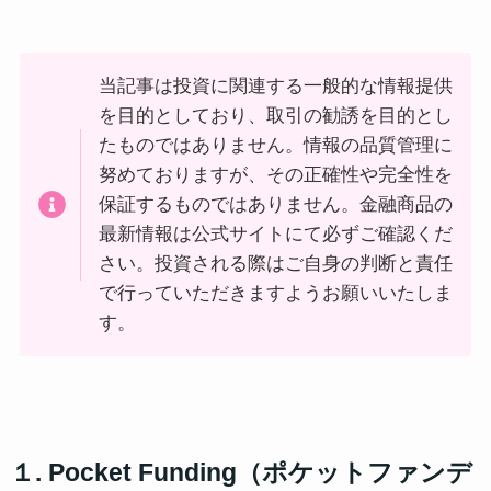
当記事は投資に関連する一般的な情報提供
を目的としており、取引の勧誘を目的とし
たものではありません。情報の品質管理に
努めておりますが、その正確性や完全性を
保証するものではありません。金融商品の
最新情報は公式サイトにて必ずご確認くだ
さい。投資される際はご自身の判断と責任
で行っていただきますようお願いいたしま
す。
１. Pocket Funding（ポケットファンデ