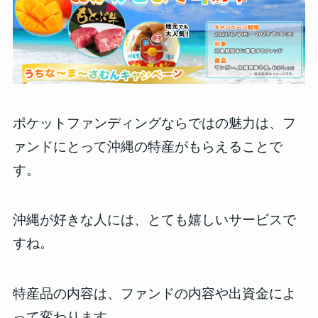
ポケットファンディングならではの魅力は、フ
ァンドにとって沖縄の特産がもらえることで
す。
沖縄が好きな人には、とても嬉しいサービスで
すね。
特産品の内容は、ファンドの内容や出資金によ
って変わります。