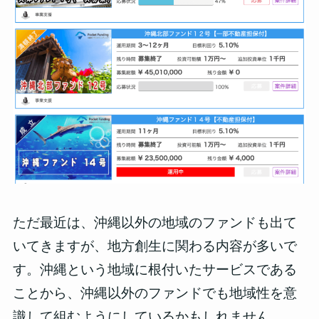
ただ最近は、沖縄以外の地域のファンドも出て
いてきますが、地方創生に関わる内容が多いで
す。沖縄という地域に根付いたサービスである
ことから、沖縄以外のファンドでも地域性を意
識して組むようにしているかもしれません。