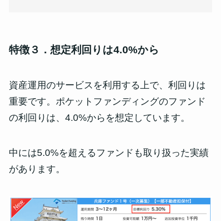
特徴３．想定利回りは4.0%から
資産運用のサービスを利用する上で、利回りは
重要です。ポケットファンディングのファンド
の利回りは、4.0%からを想定しています。
中には5.0%を超えるファンドも取り扱った実績
があります。