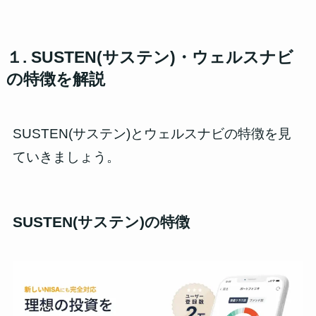
１. SUSTEN(サステン)・ウェルスナビ
の特徴を解説
SUSTEN(サステン)とウェルス
ナビの特徴を見
ていきましょう。
SUSTEN(サステン)の特徴