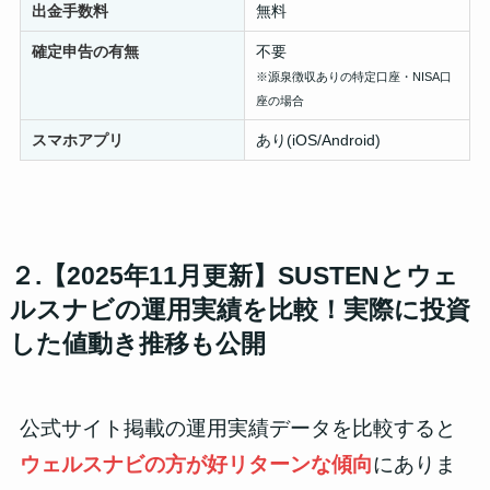
出金手数料
無料
確定申告の有無
不要
※源泉徴収ありの特定口座・NISA口
座の場合
スマホアプリ
あり(iOS/Android)
２.【2025年11月更新】SUSTENとウェ
ルスナビの運用実績を比較！実際に投資
した値動き推移も公開
公式サイト掲載の運用実績データを比較すると
ウェルスナビの方が好リターンな傾向
にありま