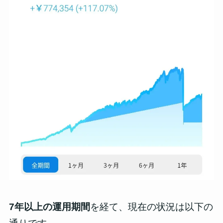
7年以上の運用期間
を経て、現在の状況は以下の