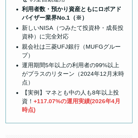
利用者数・預かり資産ともにロボアド
バイザー業界No.1（※）
新しいNISA（つみたて投資枠・成長投
資枠）に完全対応
親会社は三菱UFJ銀行（MUFGグルー
プ）
運用期間5年以上の利用者の99%以上
がプラスのリターン（2024年12月末時
点）
【実例】マネとも中の人も8年以上投
資！
+117.07%の運用実績(2026年4月
時点)