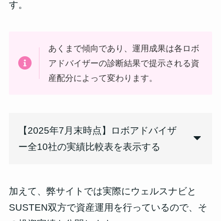
す。
あくまで傾向であり、運用成果は各ロボ
アドバイザーの診断結果で提示される資
産配分によって変わります。
【2025年7月末時点】ロボアドバイザ
ー全10社の実績比較表を表示する
加えて、弊サイトでは
実際にウェルスナビと
SUSTEN双方で資産運用を行っているので、そ