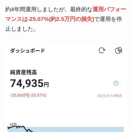
約4年間運用しましたが、最終的な
運用パフォー
マンスは-25.07%(約2.5万円の損失)
で運用を停
止しました。