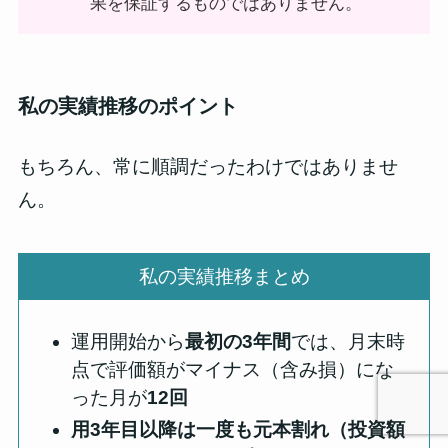
果を保証するものではありません。
私の実績推移のポイント
もちろん、常に順調だったわけではありませ
ん。
私の実績推移まとめ
運用開始から
最初の3年間
では、月末時
点で評価額がマイナス（含み損）にな
った月が
12回
用3年目以降は一度も元本割れ（投資額