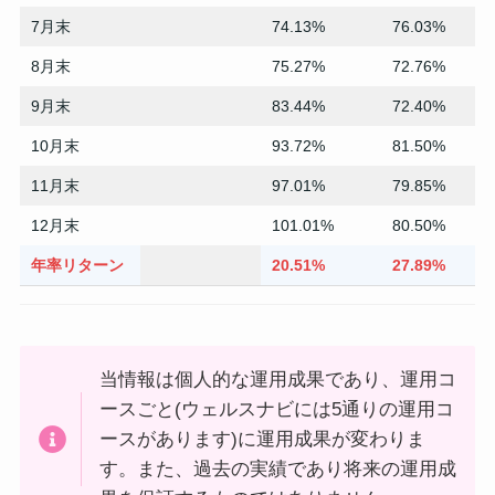
7月末
74.13%
76.03%
8月末
75.27%
72.76%
9月末
83.44%
72.40%
10月末
93.72%
81.50%
11月末
97.01%
79.85%
12月末
101.01%
80.50%
年率リターン
20.51%
27.89%
当情報は個人的な運用成果であり、運用コ
ースごと(ウェルスナビには5通りの運用コ
ースがあります)に運用成果が変わりま
す。また、過去の実績であり将来の運用成