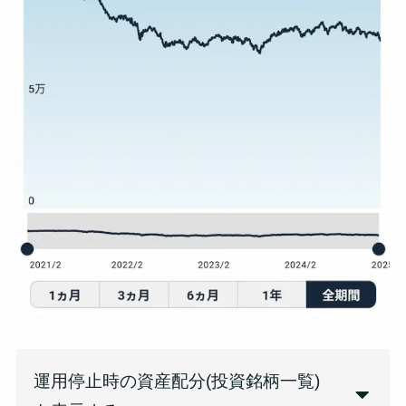
運用停止時の資産配分(投資銘柄一覧)