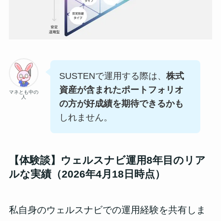
SUSTENで運用する際は、
株式
資産が含まれたポートフォリオ
マネとも中の
人
の方が好成績を期待できるかも
しれません。
【体験談】ウェルスナビ運用8年目のリア
ルな実績（2026年4月18日時点）
私自身のウェルスナビでの運用経験を共有しま