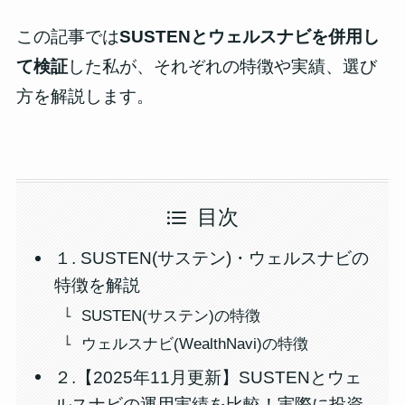
この記事では
SUSTENとウェルスナビを併用し
て検証
した私が、それぞれの特徴や実績、選び
方を解説します。
目次
１. SUSTEN(サステン)・ウェルスナビの
特徴を解説
SUSTEN(サステン)の特徴
ウェルスナビ(WealthNavi)の特徴
２.【2025年11月更新】SUSTENとウェ
ルスナビの運用実績を比較！実際に投資