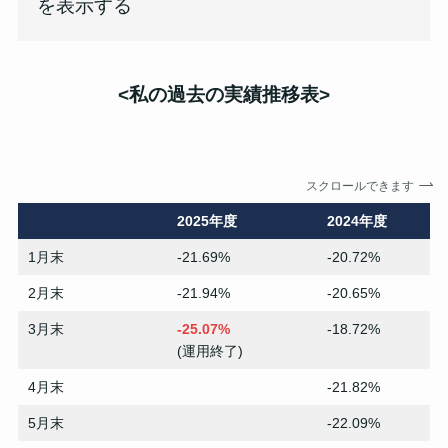
を表示する
<私の過去の実績
推移表
>
スクロールできます
2025年度
2024年度
1月末
-21.69%
-20.72%
2月末
-21.94%
-20.65%
3月末
-25.07%
-18.72%
(運用終了)
4月末
-21.82%
5月末
-22.09%