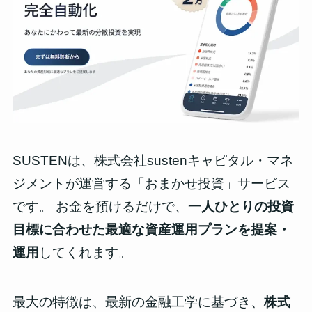
SUSTENは、株式会社sustenキャピタル・マネ
ジメントが運営する「おまかせ投資」サービス
です。 お金を預けるだけで、
一人ひとりの投資
目標に合わせた最適な資産運用プランを提案・
運用
してくれます。
最大の特徴は、最新の金融工学に基づき、
株式