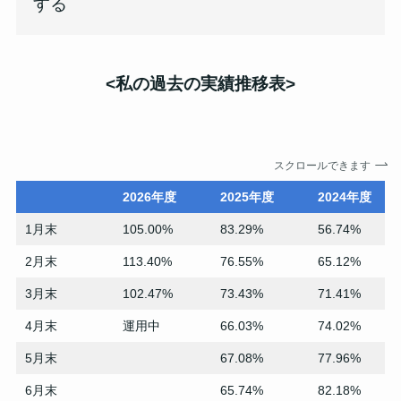
する
<私の過去の
実績推移表
>
スクロールできます
2026年度
2025年度
2024年度
1月末
105.00%
83.29%
56.74%
2月末
113.40%
76.55%
65.12%
3月末
102.47%
73.43%
71.41%
4月末
運用中
66.03%
74.02%
5月末
67.08%
77.96%
6月末
65.74%
82.18%