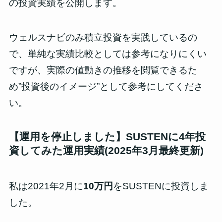
の投資実績を公開
します。
ウェルスナビのみ積立投資を実践しているの
で、単純な実績比較としては参考になりにくい
ですが、
実際の値動きの推移を閲覧できるた
め”投資後のイメージ”として参考に
してくださ
い。
【運用を停止しました】SUSTENに4年投
資してみた運用実績(2025年3月最終更新)
私は2021年2月に
10万円
をSUSTENに投資しま
した。