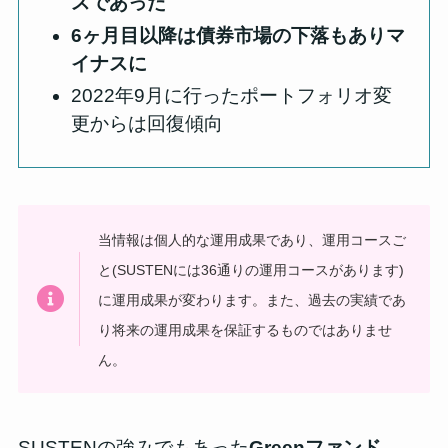
スであった
6ヶ月目以降は債券市場の下落もありマ
イナスに
2022年9月に行ったポートフォリオ変
更からは回復傾向
当情報は個人的な運用成果であり、運用コースご
と(SUSTENには36通りの運用コースがあります)
に運用成果が変わります。また、過去の実績であ
り将来の運用成果を保証するものではありませ
ん。
SUSTENの強みでもあった
Greenファンド