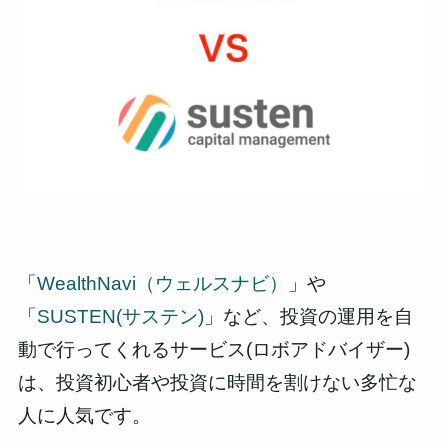
「
WealthNavi（ウェルスナビ）
」や
「
SUSTEN(サステン)
」など、投資の運用を自
動で行ってくれるサービス(ロボアドバイザー)
は
、投資初心者や投資に時間を割けない多忙な
人に人気です。