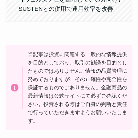
SUSTENとの併用で運用効率を改善
当記事は投資に関連する一般的な情報提供
を目的としており、取引の勧誘を目的とし
たものではありません。情報の品質管理に
努めておりますが、その正確性や完全性を
保証するものではありません。金融商品の
最新情報は公式サイトにて必ずご確認くだ
さい。投資される際はご自身の判断と責任
で行っていただきますようお願いいたしま
す。