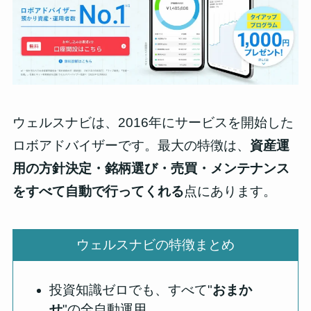
ウェルスナビは、2016年にサービスを開始した
ロボアドバイザーです。最大の特徴は、
資産運
用の方針決定・銘柄選び・売買・メンテナンス
をすべて自動で行ってくれる
点にあります。
ウェルスナビの特徴まとめ
投資知識ゼロでも、すべて"
おまか
せ
"の全自動運用