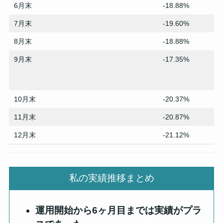
6月末
-18.88%
7月末
-19.60%
8月末
-18.88%
9月末
-17.35%
10月末
-20.37%
11月末
-20.87%
12月末
-21.12%
私の実績推移まとめ
運用開始から6ヶ月目までは実績がプラ