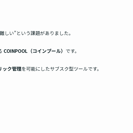
難しい”という課題がありました。
る
COINPOOL（コインプール）
です。
クリック管理
を可能にしたサブスク型ツールです。