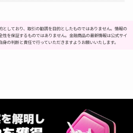
的としており、取引の勧誘を目的としたものではありません。情報の
全性を保証するものではありません。金融商品の最新情報は公式サイ
自身の判断と責任で行っていただきますようお願いいたします。