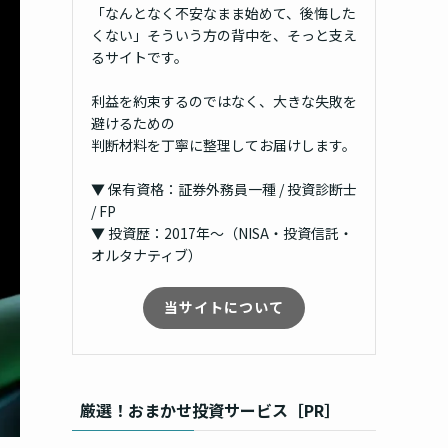
「なんとなく不安なまま始めて、後悔した
くない」そういう方の背中を、そっと支え
るサイトです。
利益を約束するのではなく、大きな失敗を
避けるための
判断材料を丁寧に整理してお届けします。
▼ 保有資格：証券外務員一種 / 投資診断士
/ FP
▼ 投資歴：2017年〜（NISA・投資信託・
オルタナティブ）
当サイトについて
厳選！おまかせ投資サービス［PR］