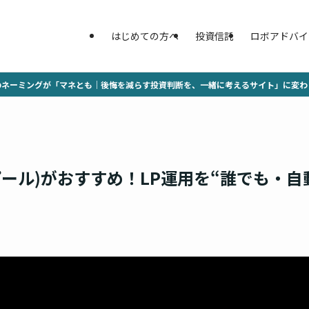
はじめての方へ
投資信託
ロボアドバイ
のネーミングが「マネとも｜後悔を減らす投資判断を、一緒に考えるサイト」に変わ
インプール)がおすすめ！LP運用を“誰でも・自