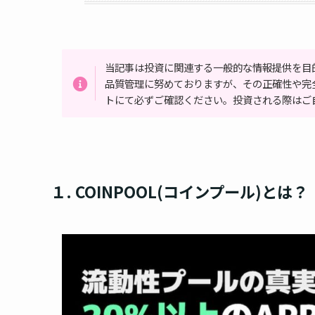
当記事は投資に関連する一般的な情報提供を目
品質管理に努めておりますが、その正確性や完
トにて必ずご確認ください。投資される際はご
１. COINPOOL(コインプール)とは？