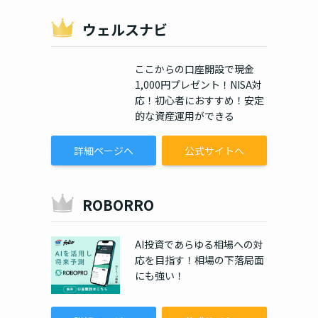
ウェルスナビ
ここからの口座開設で現金
1,000円プレゼント！NISA対
応！初心者におすすめ！安定
的な資産運用ができる
詳細ページへ
公式サイトへ
ROBORRO
AI投資であらゆる相場への対
応を目指す！相場の下落局面
にも強い！